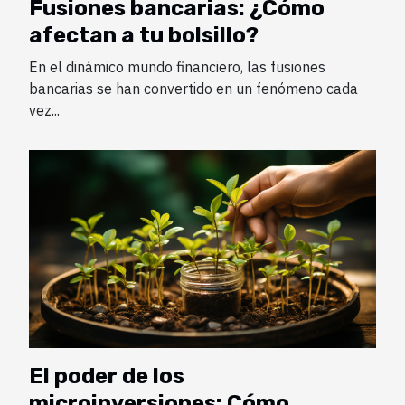
Fusiones bancarias: ¿Cómo
afectan a tu bolsillo?
En el dinámico mundo financiero, las fusiones
bancarias se han convertido en un fenómeno cada
vez...
El poder de los
microinversiones: Cómo