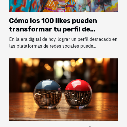
Cómo los 100 likes pueden
transformar tu perfil de
Instagram
En la era digital de hoy, lograr un perfil destacado en
las plataformas de redes sociales puede...