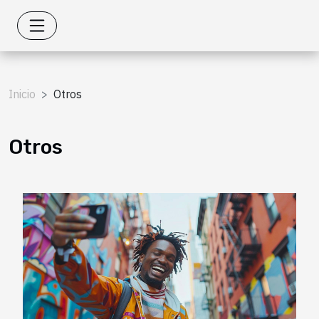
Inicio
Otros
Otros