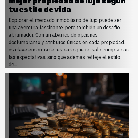
mejor propiedad de lujo según
tu estilo de vida
Explorar el mercado inmobiliario de lujo puede ser
una aventura fascinante, pero también un desafío
abrumador. Con un abanico de opciones
deslumbrante y atributos únicos en cada propiedad,
es clave encontrar el espacio que no solo cumpla con
las expectativas, sino que además refleje el estilo
de...