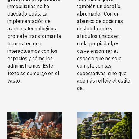
inmobiliarias no ha
también un desafío
quedado atrás. La
abrumador. Con un
implementación de
abanico de opciones
avances tecnológicos
deslumbrante y
promete transformar la
atributos únicos en
manera en que
cada propiedad, es
interactuamos con los
clave encontrar el
espacios y cómo los
espacio que no solo
administramos. Este
cumpla con las
texto se sumerge en el
expectativas, sino que
vasto...
además refleje el estilo
de...