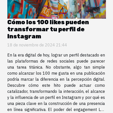
Cómo los 100 likes pueden
transformar tu perfil de
Instagram
18 de noviembre de 2024 21:44
En la era digital de hoy, lograr un perfil destacado en
las plataformas de redes sociales puede parecer
una tarea titánica. No obstante, algo tan simple
como alcanzar los 100 me gusta en una publicación
podría marcar la diferencia en la percepción digital.
Descubre cómo este hito puede actuar como
catalizador, transformando la interacción, el alcance
y la influencia de un perfil en Instagram y por qué es
una pieza clave en la construcción de una presencia
en línea significativa. El poder del engagement Los