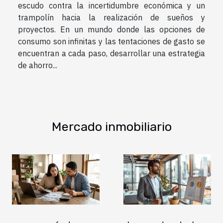
escudo contra la incertidumbre económica y un
trampolín hacia la realización de sueños y
proyectos. En un mundo donde las opciones de
consumo son infinitas y las tentaciones de gasto se
encuentran a cada paso, desarrollar una estrategia
de ahorro...
Mercado inmobiliario