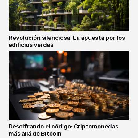
Revolución silenciosa: La apuesta por los
edificios verdes
Descifrando el código: Criptomonedas
más allá de Bitcoin