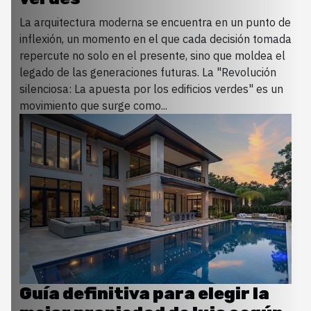
La arquitectura moderna se encuentra en un punto de
inflexión, un momento en el que cada decisión tomada
repercute no solo en el presente, sino que moldea el
legado de las generaciones futuras. La "Revolución
silenciosa: La apuesta por los edificios verdes" es un
movimiento que surge como...
Guía definitiva para elegir la