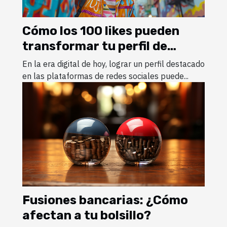
Cómo los 100 likes pueden
transformar tu perfil de
Instagram
En la era digital de hoy, lograr un perfil destacado
en las plataformas de redes sociales puede...
Fusiones bancarias: ¿Cómo
afectan a tu bolsillo?