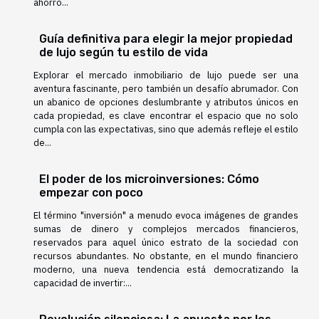
ahorro...
Guía definitiva para elegir la mejor propiedad
de lujo según tu estilo de vida
Explorar el mercado inmobiliario de lujo puede ser una
aventura fascinante, pero también un desafío abrumador. Con
un abanico de opciones deslumbrante y atributos únicos en
cada propiedad, es clave encontrar el espacio que no solo
cumpla con las expectativas, sino que además refleje el estilo
de...
El poder de los microinversiones: Cómo
empezar con poco
El término "inversión" a menudo evoca imágenes de grandes
sumas de dinero y complejos mercados financieros,
reservados para aquel único estrato de la sociedad con
recursos abundantes. No obstante, en el mundo financiero
moderno, una nueva tendencia está democratizando la
capacidad de invertir:...