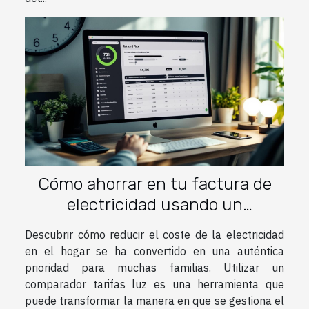
Cómo ahorrar en tu factura de
electricidad usando un
comparador tarifas luz
Descubrir cómo reducir el coste de la electricidad
en el hogar se ha convertido en una auténtica
prioridad para muchas familias. Utilizar un
comparador tarifas luz es una herramienta que
puede transformar la manera en que se gestiona el