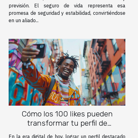
previsión. El seguro de vida representa esa
promesa de seguridad y estabilidad, convirtiéndose
en un aliado...
Cómo los 100 likes pueden
transformar tu perfil de
Instagram
En la era digital de hoy, lograr un perfil destacado