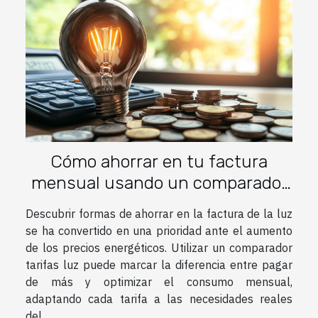
Cómo ahorrar en tu factura
mensual usando un comparador
tarifas luz
Descubrir formas de ahorrar en la factura de la luz
se ha convertido en una prioridad ante el aumento
de los precios energéticos. Utilizar un comparador
tarifas luz puede marcar la diferencia entre pagar
de más y optimizar el consumo mensual,
adaptando cada tarifa a las necesidades reales
del...