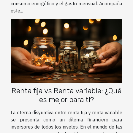
consumo energético y el gasto mensual. Acompaña
este...
Renta fija vs Renta variable: ¿Qué
es mejor para ti?
La eterna disyuntiva entre renta fija y renta variable
se presenta como un dilema financiero para
inversores de todos los niveles. En el mundo de las