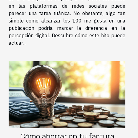
en las plataformas de redes sociales puede
parecer una tarea titánica. No obstante, algo tan
simple como alcanzar los 100 me gusta en una
publicación podría marcar la diferencia en la
percepción digital. Descubre cómo este hito puede
actuar...
Cómo ahorrar en tu factura