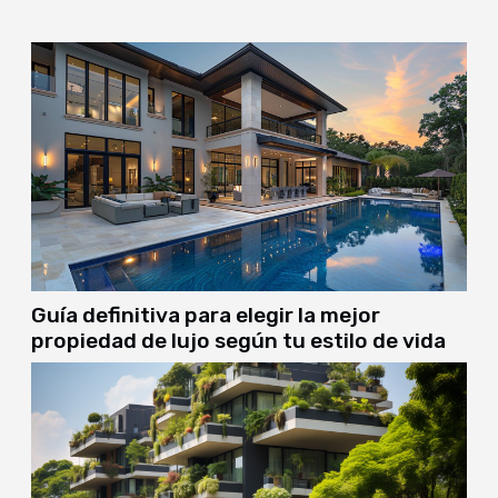
'likes' se han convertido en una métrica de
engagement que refleja la interacción y...
Guía definitiva para elegir la mejor
propiedad de lujo según tu estilo de vida