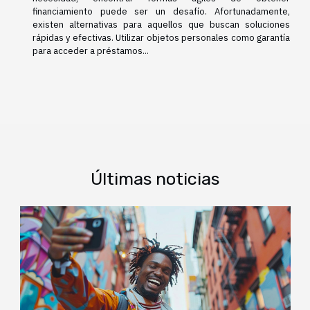
financiamiento puede ser un desafío. Afortunadamente,
existen alternativas para aquellos que buscan soluciones
rápidas y efectivas. Utilizar objetos personales como garantía
para acceder a préstamos...
Últimas noticias