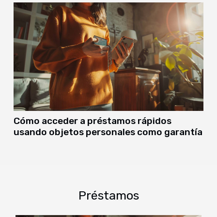
Cómo acceder a préstamos rápidos
usando objetos personales como garantía
Préstamos