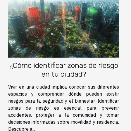
¿Cómo identificar zonas de riesgo
en tu ciudad?
Vivir en una ciudad implica conocer sus diferentes
espacios y comprender dónde pueden existir
riesgos para la seguridad y el bienestar. Identificar
zonas de riesgo es esencial para prevenir
accidentes, proteger a la comunidad y tomar
decisiones informadas sobre movilidad y residencia.
Descubre a...