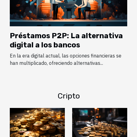
Préstamos P2P: La alternativa
digital a los bancos
En la era digital actual, las opciones financieras se
han multiplicado, ofreciendo alternativas...
Cripto