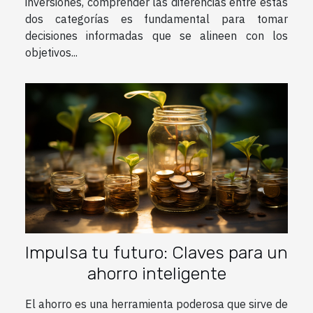
inversiones, comprender las diferencias entre estas
dos categorías es fundamental para tomar
decisiones informadas que se alineen con los
objetivos...
Impulsa tu futuro: Claves para un
ahorro inteligente
El ahorro es una herramienta poderosa que sirve de