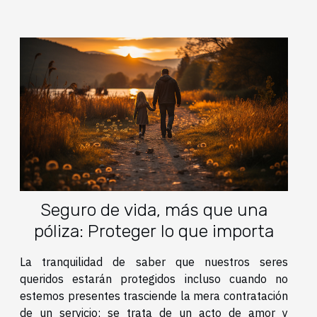
Seguro de vida, más que una
póliza: Proteger lo que importa
La tranquilidad de saber que nuestros seres
queridos estarán protegidos incluso cuando no
estemos presentes trasciende la mera contratación
de un servicio; se trata de un acto de amor y