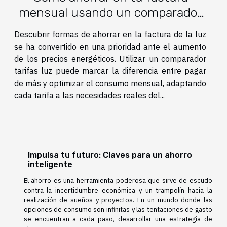
mensual usando un comparador
tarifas luz
Descubrir formas de ahorrar en la factura de la luz
se ha convertido en una prioridad ante el aumento
de los precios energéticos. Utilizar un comparador
tarifas luz puede marcar la diferencia entre pagar
de más y optimizar el consumo mensual, adaptando
cada tarifa a las necesidades reales del...
Impulsa tu futuro: Claves para un ahorro
inteligente
El ahorro es una herramienta poderosa que sirve de escudo
contra la incertidumbre económica y un trampolín hacia la
realización de sueños y proyectos. En un mundo donde las
opciones de consumo son infinitas y las tentaciones de gasto
se encuentran a cada paso, desarrollar una estrategia de